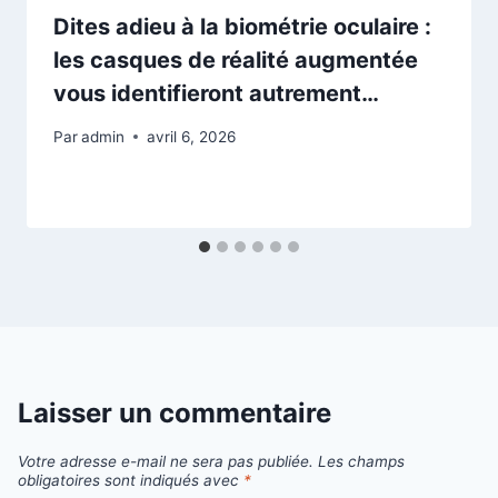
Dites adieu à la biométrie oculaire :
les casques de réalité augmentée
vous identifieront autrement…
Par
admin
avril 6, 2026
Laisser un commentaire
Votre adresse e-mail ne sera pas publiée.
Les champs
obligatoires sont indiqués avec
*