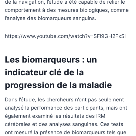
de la navigation, l’étude a été capable de relier le
comportement à des mesures biologiques, comme
l’analyse des biomarqueurs sanguins.
https://www.youtube.com/watch?v=SFl9GH2FxSI
Les biomarqueurs : un
indicateur clé de la
progression de la maladie
Dans l’étude, les chercheurs n’ont pas seulement
analysé la performance des participants, mais ont
également examiné les résultats des IRM
cérébrales et des analyses sanguines. Ces tests
ont mesuré la présence de biomarqueurs tels que