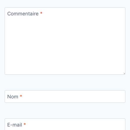
Commentaire
*
Nom
*
E-mail
*