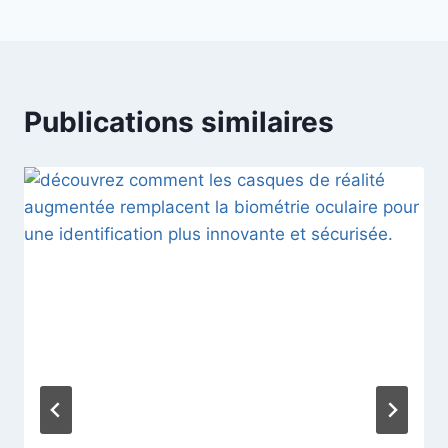
Publications similaires