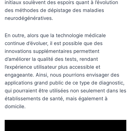
initiaux soulèvent des espoirs quant à l’évolution
des méthodes de dépistage des maladies
neurodégénératives.
En outre, alors que la technologie médicale
continue d’évoluer, il est possible que des
innovations supplémentaires permettent
d’améliorer la qualité des tests, rendant
l’expérience utilisateur plus accessible et
engageante. Ainsi, nous pourrions envisager des
applications grand public de ce type de diagnostic,
qui pourraient être utilisées non seulement dans les
établissements de santé, mais également à
domicile.