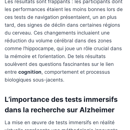
Les résultats sont frappants : les participants dont
les performances étaient les moins bonnes lors de
ces tests de navigation présentaient, un an plus
tard, des signes de déclin dans certaines régions
du cerveau. Ces changements incluaient une
réduction du volume cérébral dans des zones
comme l’hippocampe, qui joue un rôle crucial dans
la mémoire et l’orientation. De tels résultats
soulèvent des questions fascinantes sur le lien
entre
cognition
, comportement et processus
biologiques sous-jacents.
L’importance des tests immersifs
dans la recherche sur Alzheimer
La mise en œuvre de tests immersifs en réalité