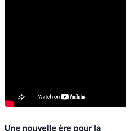
Une nouvelle ère pour la