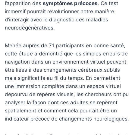
l’apparition des
symptômes précoces
. Ce test
immersif pourrait révolutionner notre manière
d’interagir avec le diagnostic des maladies
neurodégénératives.
Menée auprès de 71 participants en bonne santé,
cette étude a démontré que les simples erreurs de
navigation dans un environnement virtuel peuvent
être liées à des changements cérébraux subtils
mais significatifs au fil du temps. En permettant
une immersion complète dans un espace virtuel
dépourvu de repères visuels, les chercheurs ont pu
analyser la façon dont ces adultes se repèrent
spatialement et comment cela pourrait être un
indicateur précoce de changements neurologiques.