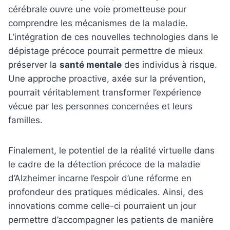
cérébrale ouvre une voie prometteuse pour
comprendre les mécanismes de la maladie.
L’intégration de ces nouvelles technologies dans le
dépistage précoce pourrait permettre de mieux
préserver la
santé mentale
des individus à risque.
Une approche proactive, axée sur la prévention,
pourrait véritablement transformer l’expérience
vécue par les personnes concernées et leurs
familles.
Finalement, le potentiel de la réalité virtuelle dans
le cadre de la détection précoce de la maladie
d’Alzheimer incarne l’espoir d’une réforme en
profondeur des pratiques médicales. Ainsi, des
innovations comme celle-ci pourraient un jour
permettre d’accompagner les patients de manière