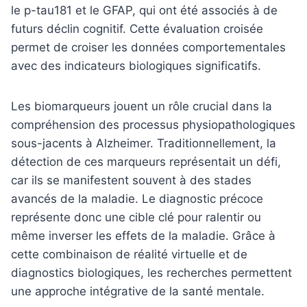
le p-tau181 et le GFAP, qui ont été associés à de
futurs déclin cognitif. Cette évaluation croisée
permet de croiser les données comportementales
avec des indicateurs biologiques significatifs.
Les biomarqueurs jouent un rôle crucial dans la
compréhension des processus physiopathologiques
sous-jacents à Alzheimer. Traditionnellement, la
détection de ces marqueurs représentait un défi,
car ils se manifestent souvent à des stades
avancés de la maladie. Le diagnostic précoce
représente donc une cible clé pour ralentir ou
même inverser les effets de la maladie. Grâce à
cette combinaison de réalité virtuelle et de
diagnostics biologiques, les recherches permettent
une approche intégrative de la santé mentale.