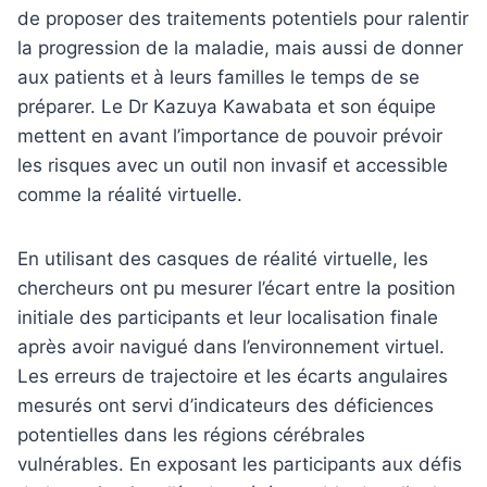
de proposer des traitements potentiels pour ralentir
la progression de la maladie, mais aussi de donner
aux patients et à leurs familles le temps de se
préparer. Le Dr Kazuya Kawabata et son équipe
mettent en avant l’importance de pouvoir prévoir
les risques avec un outil non invasif et accessible
comme la réalité virtuelle.
En utilisant des casques de réalité virtuelle, les
chercheurs ont pu mesurer l’écart entre la position
initiale des participants et leur localisation finale
après avoir navigué dans l’environnement virtuel.
Les erreurs de trajectoire et les écarts angulaires
mesurés ont servi d’indicateurs des déficiences
potentielles dans les régions cérébrales
vulnérables. En exposant les participants aux défis