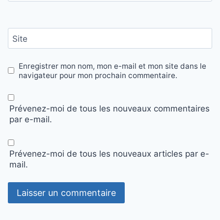
Site
Enregistrer mon nom, mon e-mail et mon site dans le
navigateur pour mon prochain commentaire.
Prévenez-moi de tous les nouveaux commentaires
par e-mail.
Prévenez-moi de tous les nouveaux articles par e-
mail.