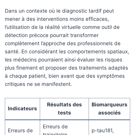
Dans un contexte où le diagnostic tardif peut
mener à des interventions moins efficaces,
l’utilisation de la réalité virtuelle comme outil de
détection précoce pourrait transformer
complètement l’approche des professionnels de
santé. En considérant les comportements spatiaux,
les médecins pourraient ainsi évaluer les risques
plus finement et proposer des traitements adaptés
à chaque patient, bien avant que des symptômes
critiques ne se manifestent.
Résultats des
Biomarqueurs
Indicateurs
tests
associés
Erreurs de
Erreurs de
p-tau181,
trajectoire