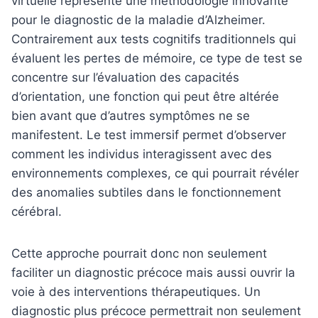
virtuelle représente une méthodologie innovante
pour le diagnostic de la maladie d’Alzheimer.
Contrairement aux tests cognitifs traditionnels qui
évaluent les pertes de mémoire, ce type de test se
concentre sur l’évaluation des capacités
d’orientation, une fonction qui peut être altérée
bien avant que d’autres symptômes ne se
manifestent. Le test immersif permet d’observer
comment les individus interagissent avec des
environnements complexes, ce qui pourrait révéler
des anomalies subtiles dans le fonctionnement
cérébral.
Cette approche pourrait donc non seulement
faciliter un diagnostic précoce mais aussi ouvrir la
voie à des interventions thérapeutiques. Un
diagnostic plus précoce permettrait non seulement