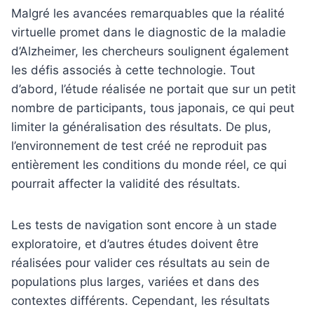
Malgré les avancées remarquables que la réalité
virtuelle promet dans le diagnostic de la maladie
d’Alzheimer, les chercheurs soulignent également
les défis associés à cette technologie. Tout
d’abord, l’étude réalisée ne portait que sur un petit
nombre de participants, tous japonais, ce qui peut
limiter la généralisation des résultats. De plus,
l’environnement de test créé ne reproduit pas
entièrement les conditions du monde réel, ce qui
pourrait affecter la validité des résultats.
Les tests de navigation sont encore à un stade
exploratoire, et d’autres études doivent être
réalisées pour valider ces résultats au sein de
populations plus larges, variées et dans des
contextes différents. Cependant, les résultats