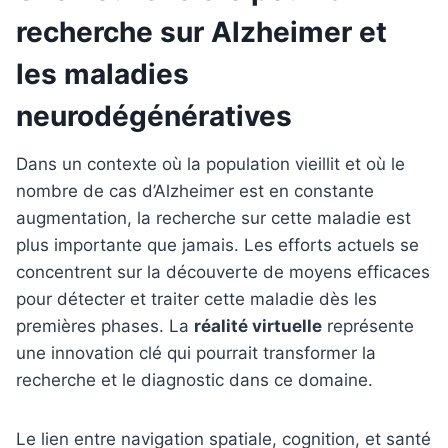
recherche sur Alzheimer et
les maladies
neurodégénératives
Dans un contexte où la population vieillit et où le
nombre de cas d’Alzheimer est en constante
augmentation, la recherche sur cette maladie est
plus importante que jamais. Les efforts actuels se
concentrent sur la découverte de moyens efficaces
pour détecter et traiter cette maladie dès les
premières phases. La
réalité virtuelle
représente
une innovation clé qui pourrait transformer la
recherche et le diagnostic dans ce domaine.
Le lien entre navigation spatiale, cognition, et santé