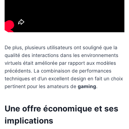
De plus, plusieurs utilisateurs ont souligné que la
qualité des interactions dans les environnements
virtuels était améliorée par rapport aux modèles
précédents. La combinaison de performances
techniques et d’un excellent design en fait un choix
pertinent pour les amateurs de
gaming
.
Une offre économique et ses
implications