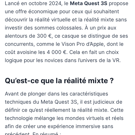
Lancé en octobre 2024, le
Meta Quest 3S
propose
une offre économique pour ceux qui souhaitent
découvrir la réalité virtuelle et la réalité mixte sans
investir des sommes colossales. À un prix aux
alentours de 300 €, ce casque se distingue de ses
concurrents, comme le Vison Pro d’Apple, dont le
coût avoisine les 4 000 €. Cela en fait un choix
logique pour les novices dans l’univers de la VR.
Qu’est-ce que la réalité mixte ?
Avant de plonger dans les caractéristiques
techniques du Meta Quest 3S, il est judicieux de
définir ce qu’est réellement la réalité mixte. Cette
technologie mélange les mondes virtuels et réels
afin de créer une expérience immersive sans
précédent. En résumé :