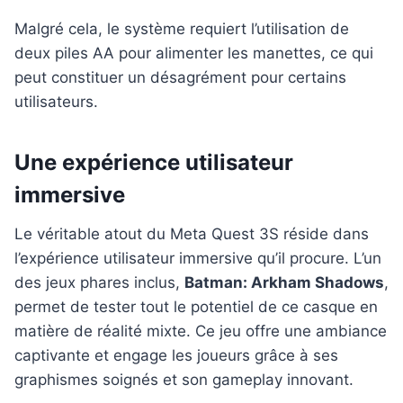
Malgré cela, le système requiert l’utilisation de
deux piles AA pour alimenter les manettes, ce qui
peut constituer un désagrément pour certains
utilisateurs.
Une expérience utilisateur
immersive
Le véritable atout du Meta Quest 3S réside dans
l’expérience utilisateur immersive qu’il procure. L’un
des jeux phares inclus,
Batman: Arkham Shadows
,
permet de tester tout le potentiel de ce casque en
matière de réalité mixte. Ce jeu offre une ambiance
captivante et engage les joueurs grâce à ses
graphismes soignés et son gameplay innovant.