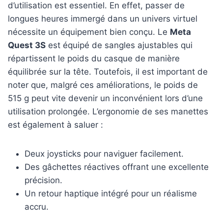
d’utilisation est essentiel. En effet, passer de
longues heures immergé dans un univers virtuel
nécessite un équipement bien conçu. Le
Meta
Quest 3S
est équipé de sangles ajustables qui
répartissent le poids du casque de manière
équilibrée sur la tête. Toutefois, il est important de
noter que, malgré ces améliorations, le poids de
515 g peut vite devenir un inconvénient lors d’une
utilisation prolongée. L’ergonomie de ses manettes
est également à saluer :
Deux joysticks pour naviguer facilement.
Des gâchettes réactives offrant une excellente
précision.
Un retour haptique intégré pour un réalisme
accru.