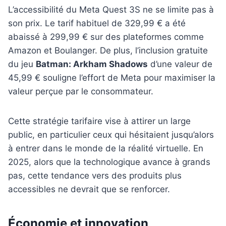
L’accessibilité du Meta Quest 3S ne se limite pas à
son prix. Le tarif habituel de 329,99 € a été
abaissé à 299,99 € sur des plateformes comme
Amazon et Boulanger. De plus, l’inclusion gratuite
du jeu
Batman: Arkham Shadows
d’une valeur de
45,99 € souligne l’effort de Meta pour maximiser la
valeur perçue par le consommateur.
Cette stratégie tarifaire vise à attirer un large
public, en particulier ceux qui hésitaient jusqu’alors
à entrer dans le monde de la réalité virtuelle. En
2025, alors que la technologique avance à grands
pas, cette tendance vers des produits plus
accessibles ne devrait que se renforcer.
Économie et innovation