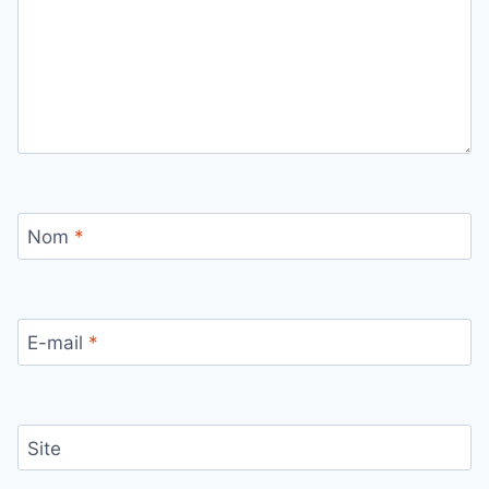
Nom
*
E-mail
*
Site