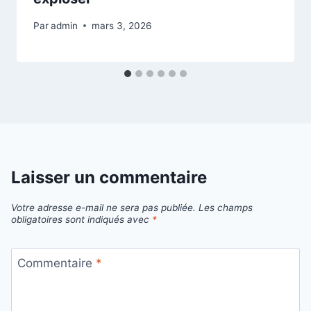
Par
admin
mars 3, 2026
Laisser un commentaire
Votre adresse e-mail ne sera pas publiée.
Les champs
obligatoires sont indiqués avec
*
Commentaire
*