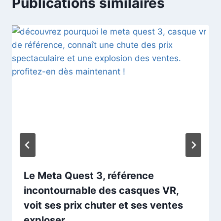
Publications similaires
Le Meta Quest 3, référence
incontournable des casques VR,
voit ses prix chuter et ses ventes
exploser