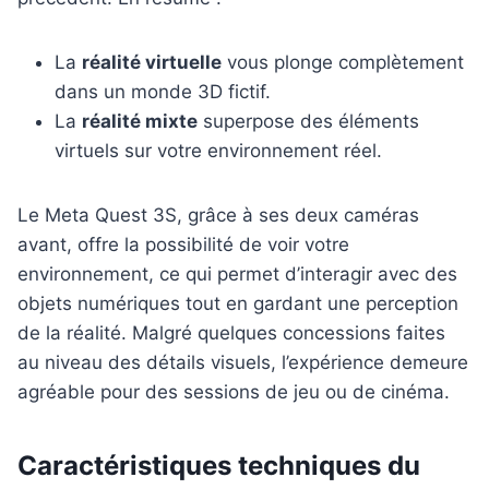
La
réalité virtuelle
vous plonge complètement
dans un monde 3D fictif.
La
réalité mixte
superpose des éléments
virtuels sur votre environnement réel.
Le Meta Quest 3S, grâce à ses deux caméras
avant, offre la possibilité de voir votre
environnement, ce qui permet d’interagir avec des
objets numériques tout en gardant une perception
de la réalité. Malgré quelques concessions faites
au niveau des détails visuels, l’expérience demeure
agréable pour des sessions de jeu ou de cinéma.
Caractéristiques techniques du