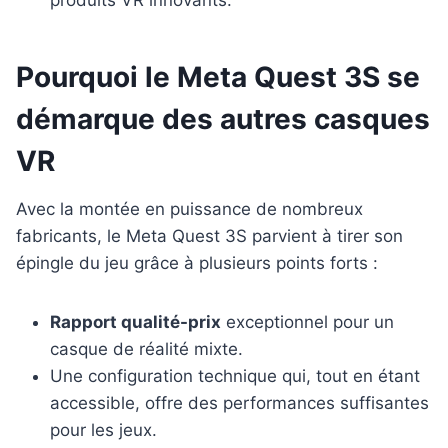
Pourquoi le Meta Quest 3S se
démarque des autres casques
VR
Avec la montée en puissance de nombreux
fabricants, le Meta Quest 3S parvient à tirer son
épingle du jeu grâce à plusieurs points forts :
Rapport qualité-prix
exceptionnel pour un
casque de réalité mixte.
Une configuration technique qui, tout en étant
accessible, offre des performances suffisantes
pour les jeux.