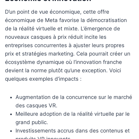
D’un point de vue économique, cette offre
économique de Meta favorise la démocratisation
de la réalité virtuelle et mixte. L’émergence de
nouveaux casques à prix réduit incite les
entreprises concurrentes à ajuster leurs propres
prix et stratégies marketing. Cela pourrait créer un
écosystème dynamique où l’innovation franche
devient la norme plutôt qu’une exception. Voici
quelques exemples d’impacts :
Augmentation de la concurrence sur le marché
des casques VR.
Meilleure adoption de la réalité virtuelle par le
grand public.
Investissements accrus dans des contenus et
produits VR innovants.