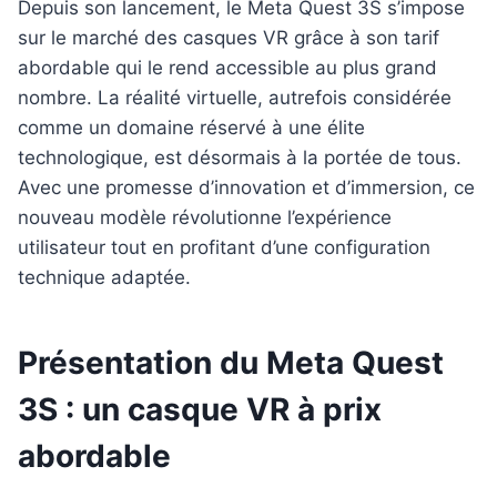
Depuis son lancement, le Meta Quest 3S s’impose
sur le marché des casques VR grâce à son tarif
abordable qui le rend accessible au plus grand
nombre. La réalité virtuelle, autrefois considérée
comme un domaine réservé à une élite
technologique, est désormais à la portée de tous.
Avec une promesse d’innovation et d’immersion, ce
nouveau modèle révolutionne l’expérience
utilisateur tout en profitant d’une configuration
technique adaptée.
Présentation du Meta Quest
3S : un casque VR à prix
abordable