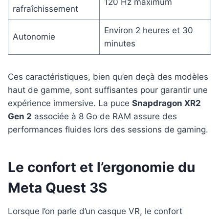
120 Hz maximum
rafraîchissement
Environ 2 heures et 30
Autonomie
minutes
Ces caractéristiques, bien qu’en deçà des modèles
haut de gamme, sont suffisantes pour garantir une
expérience immersive. La puce
Snapdragon XR2
Gen 2
associée à 8 Go de RAM assure des
performances fluides lors des sessions de gaming.
Le confort et l’ergonomie du
Meta Quest 3S
Lorsque l’on parle d’un casque VR, le confort