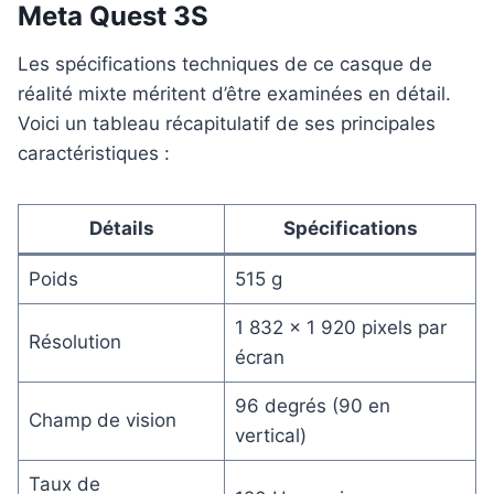
Meta Quest 3S
Les spécifications techniques de ce casque de
réalité mixte méritent d’être examinées en détail.
Voici un tableau récapitulatif de ses principales
caractéristiques :
Détails
Spécifications
Poids
515 g
1 832 x 1 920 pixels par
Résolution
écran
96 degrés (90 en
Champ de vision
vertical)
Taux de