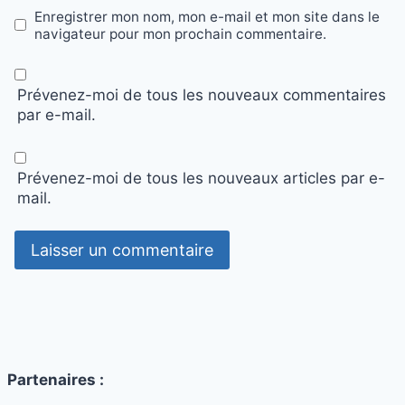
Enregistrer mon nom, mon e-mail et mon site dans le
navigateur pour mon prochain commentaire.
Prévenez-moi de tous les nouveaux commentaires
par e-mail.
Prévenez-moi de tous les nouveaux articles par e-
mail.
Partenaires :