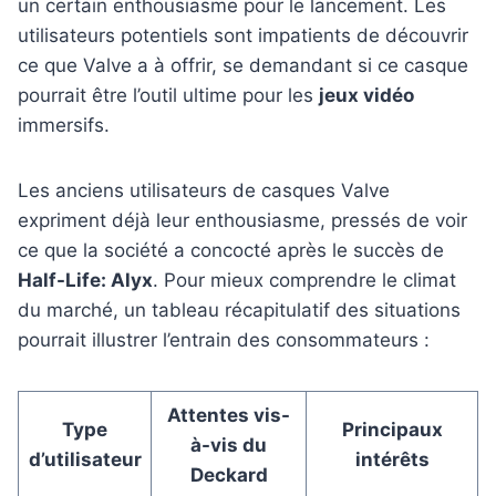
un certain enthousiasme pour le lancement. Les
utilisateurs potentiels sont impatients de découvrir
ce que Valve a à offrir, se demandant si ce casque
pourrait être l’outil ultime pour les
jeux vidéo
immersifs.
Les anciens utilisateurs de casques Valve
expriment déjà leur enthousiasme, pressés de voir
ce que la société a concocté après le succès de
Half-Life: Alyx
. Pour mieux comprendre le climat
du marché, un tableau récapitulatif des situations
pourrait illustrer l’entrain des consommateurs :
Attentes vis-
Type
Principaux
à-vis du
d’utilisateur
intérêts
Deckard