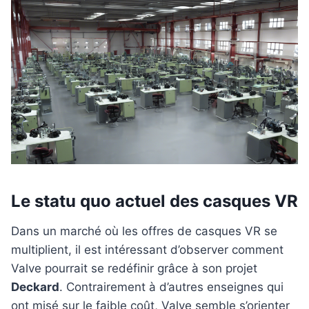
Le statu quo actuel des casques VR
Dans un marché où les offres de casques VR se
multiplient, il est intéressant d’observer comment
Valve pourrait se redéfinir grâce à son projet
Deckard
. Contrairement à d’autres enseignes qui
ont misé sur le faible coût, Valve semble s’orienter