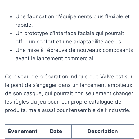
Une fabrication d’équipements plus flexible et
rapide.
Un prototype d’interface faciale qui pourrait
offrir un confort et une adaptabilité accrus.
Une mise à l’épreuve de nouveaux composants
avant le lancement commercial.
Ce niveau de préparation indique que Valve est sur
le point de s’engager dans un lancement ambitieux
de son casque, qui pourrait non seulement changer
les règles du jeu pour leur propre catalogue de
produits, mais aussi pour l’ensemble de l’industrie.
Événement
Date
Description