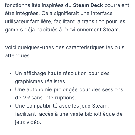
fonctionnalités inspirées du
Steam Deck
pourraient
être intégrées. Cela signifierait une interface
utilisateur familière, facilitant la transition pour les
gamers déjà habitués à l’environnement Steam.
Voici quelques-unes des caractéristiques les plus
attendues :
Un affichage haute résolution pour des
graphismes réalistes.
Une autonomie prolongée pour des sessions
de VR sans interruptions.
Une compatibilité avec les jeux Steam,
facilitant l’accès à une vaste bibliothèque de
jeux vidéo.