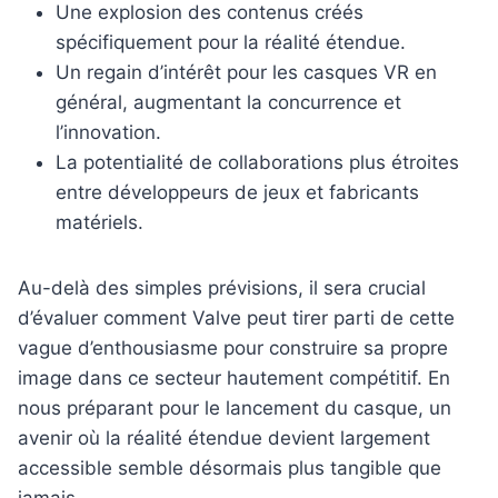
Une explosion des contenus créés
spécifiquement pour la réalité étendue.
Un regain d’intérêt pour les casques VR en
général, augmentant la concurrence et
l’innovation.
La potentialité de collaborations plus étroites
entre développeurs de jeux et fabricants
matériels.
Au-delà des simples prévisions, il sera crucial
d’évaluer comment Valve peut tirer parti de cette
vague d’enthousiasme pour construire sa propre
image dans ce secteur hautement compétitif. En
nous préparant pour le lancement du casque, un
avenir où la réalité étendue devient largement
accessible semble désormais plus tangible que