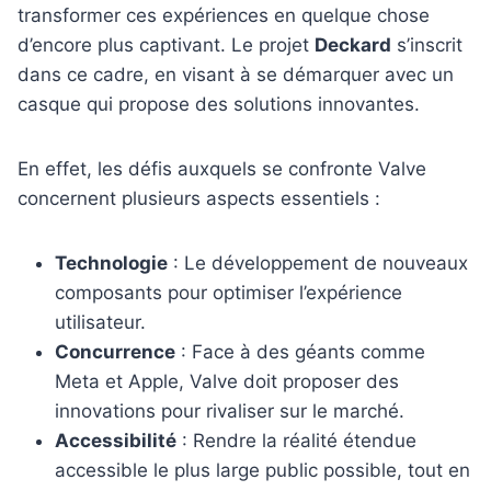
transformer ces expériences en quelque chose
d’encore plus captivant. Le projet
Deckard
s’inscrit
dans ce cadre, en visant à se démarquer avec un
casque qui propose des solutions innovantes.
En effet, les défis auxquels se confronte Valve
concernent plusieurs aspects essentiels :
Technologie
: Le développement de nouveaux
composants pour optimiser l’expérience
utilisateur.
Concurrence
: Face à des géants comme
Meta et Apple, Valve doit proposer des
innovations pour rivaliser sur le marché.
Accessibilité
: Rendre la réalité étendue
accessible le plus large public possible, tout en