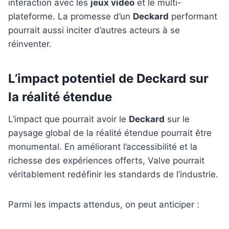
interaction avec les
jeux vidéo
et le multi-
plateforme. La promesse d’un
Deckard
performant
pourrait aussi inciter d’autres acteurs à se
réinventer.
L’impact potentiel de Deckard sur
la réalité étendue
L’impact que pourrait avoir le
Deckard
sur le
paysage global de la réalité étendue pourrait être
monumental. En améliorant l’accessibilité et la
richesse des expériences offerts, Valve pourrait
véritablement redéfinir les standards de l’industrie.
Parmi les impacts attendus, on peut anticiper :