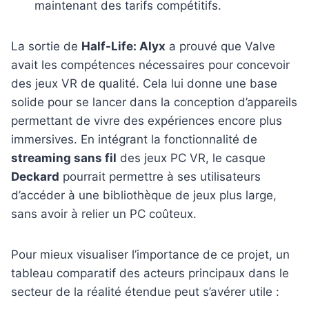
maintenant des tarifs compétitifs.
La sortie de
Half-Life: Alyx
a prouvé que Valve
avait les compétences nécessaires pour concevoir
des jeux VR de qualité. Cela lui donne une base
solide pour se lancer dans la conception d’appareils
permettant de vivre des expériences encore plus
immersives. En intégrant la fonctionnalité de
streaming sans fil
des jeux PC VR, le casque
Deckard
pourrait permettre à ses utilisateurs
d’accéder à une bibliothèque de jeux plus large,
sans avoir à relier un PC coûteux.
Pour mieux visualiser l’importance de ce projet, un
tableau comparatif des acteurs principaux dans le
secteur de la réalité étendue peut s’avérer utile :