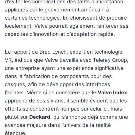
d’éviter les complications des tarifs d’importation
appliqués par le gouvernement américain à
certaines technologies. En choisissant de produire
localement, Valve pourrait également renforcer ses
capacités d’innovation et d’adaptation rapide.
Le rapport de Brad Lynch, expert en technologie
VR, indique que Valve travaille avec Teleray Group,
une entreprise ayant une expérience significative
dans la fabrication de composants pour des
casques, afin de développer des interfaces
faciales. Même si on considère que le
Valve Index
approche de ses six ans, il semble évident que les
efforts se concentrent non pas sur celui-ci, mais
plutôt sur
Deckard
, qui s’annonce déjà comme une
avancée majeure dans l’univers de la réalité
étendue.