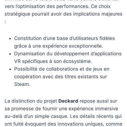
vers l’optimisation des performances. Ce choix
stratégique pourrait avoir des implications majeures
:
Constitution d’une base d’utilisateurs fidèles
grâce à une expérience exceptionnelle.
Dynamisation du développement d’applications
VR spécifiques à son écosystème.
Possibilité de collaborations et de jeux en
coopération avec des titres existants sur
Steam.
La distinction du projet
Deckard
repose aussi sur
sa promesse de fournir une expérience immersive
au-delà d’un simple casque. Les détails récents qui
ont fuité évoquent des innovations uniques, comme