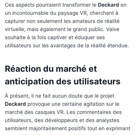
Ces aspects pourraient transformer le
Deckard
en
un incontournable du paysage VR, cherchant à
capturer non seulement les amateurs de réalité
virtuelle, mais également le grand public. Valve
souhaite à la fois captiver et éduquer ses
utilisateurs sur les avantages de la réalité étendue.
Réaction du marché et
anticipation des utilisateurs
À présent, il ne fait aucun doute que le projet
Deckard
provoque une certaine agitation sur le
marché des casques VR. Les commentaires des
utilisateurs, des développeurs et des analystes
semblent majoritairement positifs tout en exprimant