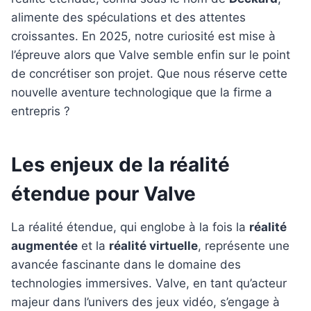
alimente des spéculations et des attentes
croissantes. En 2025, notre curiosité est mise à
l’épreuve alors que Valve semble enfin sur le point
de concrétiser son projet. Que nous réserve cette
nouvelle aventure technologique que la firme a
entrepris ?
Les enjeux de la réalité
étendue pour Valve
La réalité étendue, qui englobe à la fois la
réalité
augmentée
et la
réalité virtuelle
, représente une
avancée fascinante dans le domaine des
technologies immersives. Valve, en tant qu’acteur
majeur dans l’univers des jeux vidéo, s’engage à