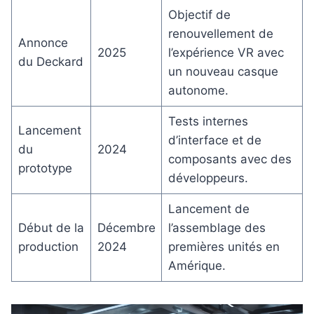
Objectif de
renouvellement de
Annonce
2025
l’expérience VR avec
du Deckard
un nouveau casque
autonome.
Tests internes
Lancement
d’interface et de
du
2024
composants avec des
prototype
développeurs.
Lancement de
Début de la
Décembre
l’assemblage des
production
2024
premières unités en
Amérique.