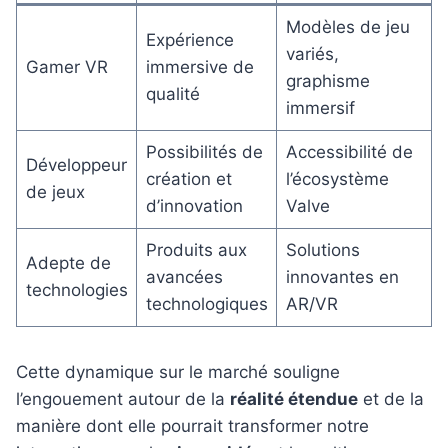
Modèles de jeu
Expérience
variés,
Gamer VR
immersive de
graphisme
qualité
immersif
Possibilités de
Accessibilité de
Développeur
création et
l’écosystème
de jeux
d’innovation
Valve
Produits aux
Solutions
Adepte de
avancées
innovantes en
technologies
technologiques
AR/VR
Cette dynamique sur le marché souligne
l’engouement autour de la
réalité étendue
et de la
manière dont elle pourrait transformer notre