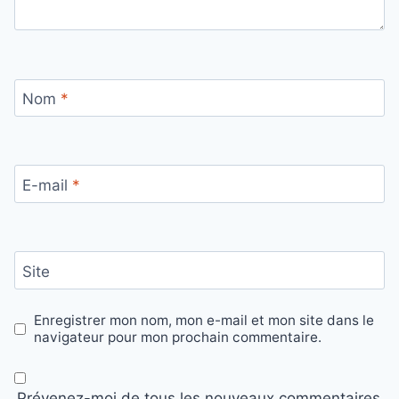
Nom
*
E-mail
*
Site
Enregistrer mon nom, mon e-mail et mon site dans le
navigateur pour mon prochain commentaire.
Prévenez-moi de tous les nouveaux commentaires