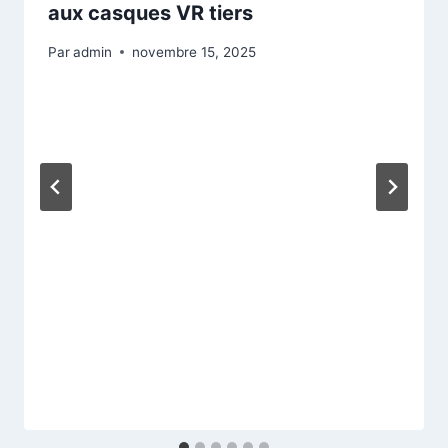
aux casques VR tiers
Par
admin
novembre 15, 2025