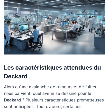
Les caractéristiques attendues du
Deckard
Alors qu’une avalanche de rumeurs et de fuites
nous parvient, quel avenir se dessine pour le
Deckard
? Plusieurs caractéristiques prometteuses
sont anticipées. Tout d’abord, certaines