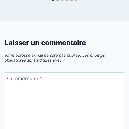
Laisser un commentaire
Votre adresse e-mail ne sera pas publiée.
Les champs
obligatoires sont indiqués avec
*
Commentaire
*