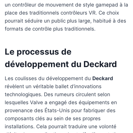
un contrôleur de mouvement de style gamepad à la
place des traditionnels contrôleurs VR. Ce choix
pourrait séduire un public plus large, habitué à des
formats de contrôle plus traditionnels.
Le processus de
développement du Deckard
Les coulisses du développement du
Deckard
révèlent un véritable ballet d’innovations
technologiques. Des rumeurs circulent selon
lesquelles Valve a engagé des équipements en
provenance des États-Unis pour fabriquer des
composants clés au sein de ses propres
installations. Cela pourrait traduire une volonté