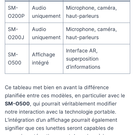
SM-
Audio
Microphone, caméra,
O200P
uniquement
haut-parleurs
SM-
Audio
Microphone, caméra,
O200J
uniquement
haut-parleurs
Interface AR,
SM-
Affichage
superposition
O500
intégré
d’informations
Ce tableau met bien en avant la différence
planifiée entre ces modèles, en particulier avec le
SM-O500
, qui pourrait véritablement modifier
notre interaction avec la technologie portable.
L’intégration d’un affichage pourrait également
signifier que ces lunettes seront capables de