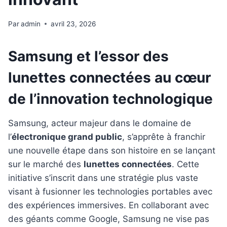
Par
admin
avril 23, 2026
Samsung et l’essor des
lunettes connectées au cœur
de l’innovation technologique
Samsung, acteur majeur dans le domaine de
l’
électronique grand public
, s’apprête à franchir
une nouvelle étape dans son histoire en se lançant
sur le marché des
lunettes connectées
. Cette
initiative s’inscrit dans une stratégie plus vaste
visant à fusionner les technologies portables avec
des expériences immersives. En collaborant avec
des géants comme Google, Samsung ne vise pas