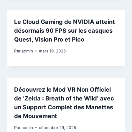
Le Cloud Gaming de NVIDIA atteint
désormais 90 FPS sur les casques
Quest, Vision Pro et Pico
Par
admin
mars 19, 2026
Découvrez le Mod VR Non Officiel
de ‘Zelda : Breath of the Wild’ avec
un Support Complet des Manettes
de Mouvement
Par
admin
décembre 29, 2025