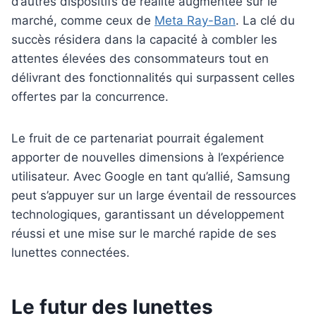
d’autres dispositifs de réalité augmentée sur le
marché, comme ceux de
Meta Ray-Ban
. La clé du
succès résidera dans la capacité à combler les
attentes élevées des consommateurs tout en
délivrant des fonctionnalités qui surpassent celles
offertes par la concurrence.
Le fruit de ce partenariat pourrait également
apporter de nouvelles dimensions à l’expérience
utilisateur. Avec Google en tant qu’allié, Samsung
peut s’appuyer sur un large éventail de ressources
technologiques, garantissant un développement
réussi et une mise sur le marché rapide de ses
lunettes connectées.
Le futur des lunettes