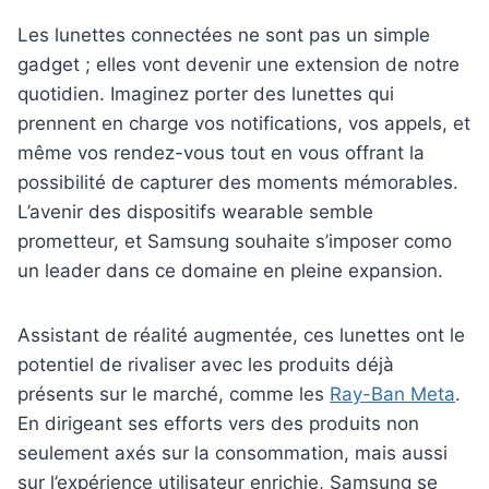
Les lunettes connectées ne sont pas un simple
gadget ; elles vont devenir une extension de notre
quotidien. Imaginez porter des lunettes qui
prennent en charge vos notifications, vos appels, et
même vos rendez-vous tout en vous offrant la
possibilité de capturer des moments mémorables.
L’avenir des dispositifs wearable semble
prometteur, et Samsung souhaite s’imposer como
un leader dans ce domaine en pleine expansion.
Assistant de réalité augmentée, ces lunettes ont le
potentiel de rivaliser avec les produits déjà
présents sur le marché, comme les
Ray-Ban Meta
.
En dirigeant ses efforts vers des produits non
seulement axés sur la consommation, mais aussi
sur l’expérience utilisateur enrichie, Samsung se