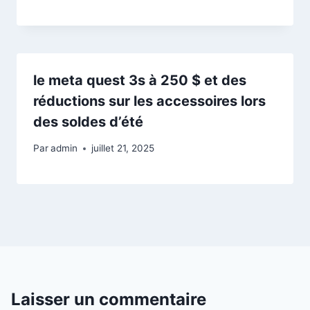
le meta quest 3s à 250 $ et des
réductions sur les accessoires lors
des soldes d’été
Par
admin
juillet 21, 2025
Laisser un commentaire