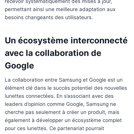
recevoir systématiquement des mises à jour,
permettant ainsi une meilleure adaptation aux
besoins changeants des utilisateurs.
Un écosystème interconnecté
avec la collaboration de
Google
La collaboration entre Samsung et Google est un
élément clé dans le succès potentiel des nouvelles
lunettes connectées. En s’associant avec des
leaders d’opinion comme Google, Samsung ne
cherche pas seulement à créer un produit, mais
également à développer un écosystème complet
pour ces lunettes. Ce partenariat pourrait