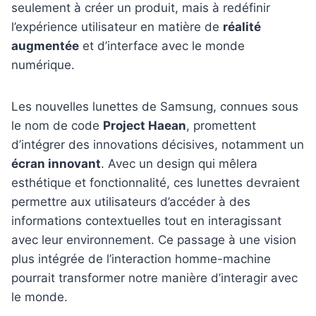
seulement à créer un produit, mais à redéfinir
l’expérience utilisateur en matière de
réalité
augmentée
et d’interface avec le monde
numérique.
Les nouvelles lunettes de Samsung, connues sous
le nom de code
Project Haean
, promettent
d’intégrer des innovations décisives, notamment un
écran innovant
. Avec un design qui mêlera
esthétique et fonctionnalité, ces lunettes devraient
permettre aux utilisateurs d’accéder à des
informations contextuelles tout en interagissant
avec leur environnement. Ce passage à une vision
plus intégrée de l’interaction homme-machine
pourrait transformer notre manière d’interagir avec
le monde.