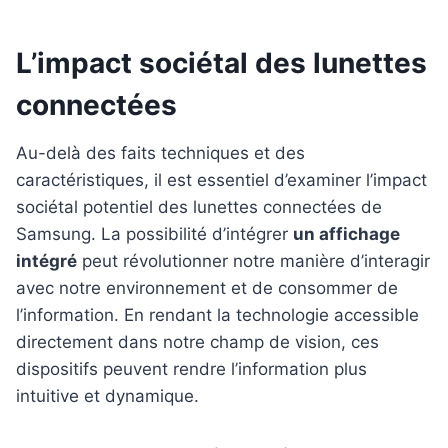
L’impact sociétal des lunettes
connectées
Au-delà des faits techniques et des
caractéristiques, il est essentiel d’examiner l’impact
sociétal potentiel des lunettes connectées de
Samsung. La possibilité d’intégrer
un affichage
intégré
peut révolutionner notre manière d’interagir
avec notre environnement et de consommer de
l’information. En rendant la technologie accessible
directement dans notre champ de vision, ces
dispositifs peuvent rendre l’information plus
intuitive et dynamique.