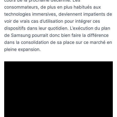
consommateurs, de plus en plus habitués aux
technologies immersives, deviennent impatients de
voir de vrais cas d’utilisation pour intégrer ces
dispositifs dans leur quotidien. L’exécution du plan
de Samsung pourrait donc bien faire la différence
dans la consolidation de sa place sur ce marché en
pleine expansion.