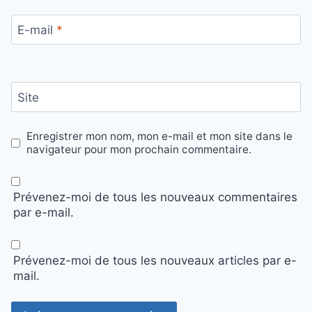
E-mail
*
Site
Enregistrer mon nom, mon e-mail et mon site dans le
navigateur pour mon prochain commentaire.
Prévenez-moi de tous les nouveaux commentaires
par e-mail.
Prévenez-moi de tous les nouveaux articles par e-
mail.