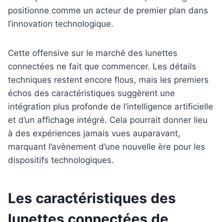
positionne comme un acteur de premier plan dans
l’innovation technologique.
Cette offensive sur le marché des lunettes
connectées ne fait que commencer. Les détails
techniques restent encore flous, mais les premiers
échos des caractéristiques suggèrent une
intégration plus profonde de l’intelligence artificielle
et d’un affichage intégré. Cela pourrait donner lieu
à des expériences jamais vues auparavant,
marquant l’avènement d’une nouvelle ère pour les
dispositifs technologiques.
Les caractéristiques des
lunettes connectées de