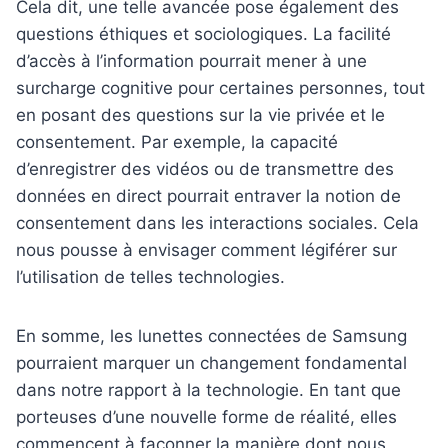
Cela dit, une telle avancée pose également des
questions éthiques et sociologiques. La facilité
d’accès à l’information pourrait mener à une
surcharge cognitive pour certaines personnes, tout
en posant des questions sur la vie privée et le
consentement. Par exemple, la capacité
d’enregistrer des vidéos ou de transmettre des
données en direct pourrait entraver la notion de
consentement dans les interactions sociales. Cela
nous pousse à envisager comment légiférer sur
l’utilisation de telles technologies.
En somme, les lunettes connectées de Samsung
pourraient marquer un changement fondamental
dans notre rapport à la technologie. En tant que
porteuses d’une nouvelle forme de réalité, elles
commencent à façonner la manière dont nous