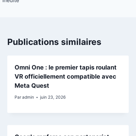
inédite
Publications similaires
Omni One : le premier tapis roulant
VR officiellement compatible avec
Meta Quest
Par
admin
juin 23, 2026