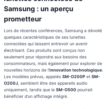
Samsung : un aperçu
prometteur
Lors de récentes conférences, Samsung a dévoilé
quelques caractéristiques de ses lunettes
connectées qui laissent entrevoir un avenir
électrisant. Ces produits sont conçus non
seulement pour répondre aux besoins des
consommateurs, mais également pour explorer de
nouvelles horizons de l’
innovation technologique
.
Les modèles prévus, appelés
SM-O200P
et
SM-
O200J
, semblent être des appareils audio
uniquement, tandis que le
SM-O500
pourrait
bénéficier d’un affichage intégré.