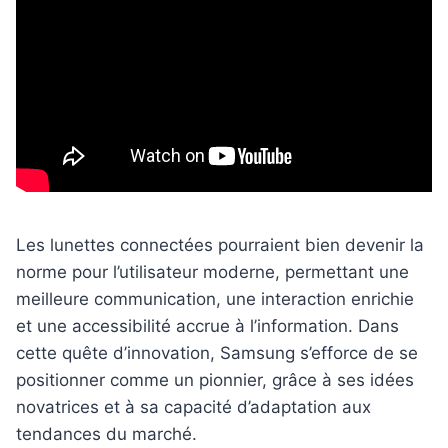
Les lunettes connectées pourraient bien devenir la
norme pour l’utilisateur moderne, permettant une
meilleure communication, une interaction enrichie
et une accessibilité accrue à l’information. Dans
cette quête d’innovation, Samsung s’efforce de se
positionner comme un pionnier, grâce à ses idées
novatrices et à sa capacité d’adaptation aux
tendances du marché.