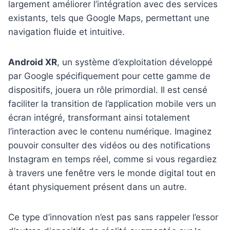
largement améliorer l’intégration avec des services
existants, tels que Google Maps, permettant une
navigation fluide et intuitive.
Android XR
, un système d’exploitation développé
par Google spécifiquement pour cette gamme de
dispositifs, jouera un rôle primordial. Il est censé
faciliter la transition de l’application mobile vers un
écran intégré, transformant ainsi totalement
l’interaction avec le contenu numérique. Imaginez
pouvoir consulter des vidéos ou des notifications
Instagram en temps réel, comme si vous regardiez
à travers une fenêtre vers le monde digital tout en
étant physiquement présent dans un autre.
Ce type d’innovation n’est pas sans rappeler l’essor