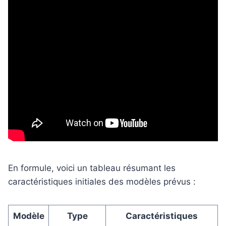
En formule, voici un tableau résumant les
caractéristiques initiales des modèles prévus :
Modèle
Type
Caractéristiques