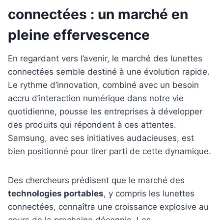
connectées : un marché en
pleine effervescence
En regardant vers l’avenir, le marché des lunettes
connectées semble destiné à une évolution rapide.
Le rythme d’innovation, combiné avec un besoin
accru d’interaction numérique dans notre vie
quotidienne, pousse les entreprises à développer
des produits qui répondent à ces attentes.
Samsung, avec ses initiatives audacieuses, est
bien positionné pour tirer parti de cette dynamique.
Des chercheurs prédisent que le marché des
technologies portables
, y compris les lunettes
connectées, connaîtra une croissance explosive au
cours de la prochaine décennie. Les