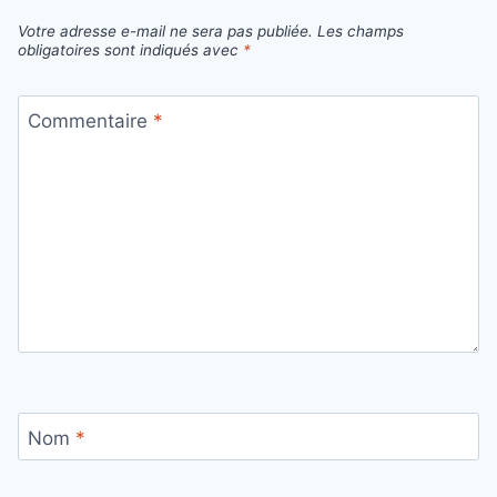
Votre adresse e-mail ne sera pas publiée.
Les champs
obligatoires sont indiqués avec
*
Commentaire
*
Nom
*