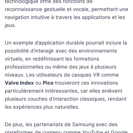
technologique offre des fonctions de
reconnaissance gestuelle et vocale, permettant une
navigation intuitive à travers les applications et les
jeux.
Un exemple d’application durable pourrait inclure la
possibilité d’interagir avec des environnements
virtuels, en redéfinissant les formations
professionnelles ou même des jeux à plusieurs
niveaux. Les utilisateurs de casques VR comme
Valve Index
ou
Pico
trouveront ces innovations
particulièrement intéressantes, car elles enlèvent
plusieurs couches d’interaction classiques, rendant
les expériences plus naturelles.
De plus, les partenariats de Samsung avec des
plateformes de contenu comme YouTube et Google