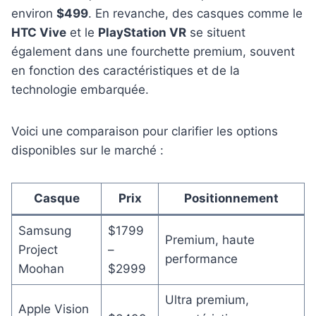
environ
$499
. En revanche, des casques comme le
HTC Vive
et le
PlayStation VR
se situent
également dans une fourchette premium, souvent
en fonction des caractéristiques et de la
technologie embarquée.
Voici une comparaison pour clarifier les options
disponibles sur le marché :
Casque
Prix
Positionnement
Samsung
$1799
Premium, haute
Project
–
performance
Moohan
$2999
Ultra premium,
Apple Vision