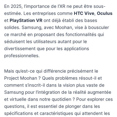
En 2025, l’importance de l’XR ne peut être sous-
estimée. Les entreprises comme
HTC Vive
,
Oculus
et
PlayStation VR
ont déjà établi des bases
solides. Samsung, avec Moohan, vise à bousculer
ce marché en proposant des fonctionnalités qui
séduisent les utilisateurs autant pour le
divertissement que pour les applications
professionnelles.
Mais qu’est-ce qui différencie précisément le
Project Moohan ? Quels problèmes résout-il et
comment s’inscrit-il dans la vision plus vaste de
Samsung pour l’intégration de la réalité augmentée
et virtuelle dans notre quotidien ? Pour explorer ces
questions, il est essentiel de plonger dans les
spécifications et caractéristiques qui attendent les