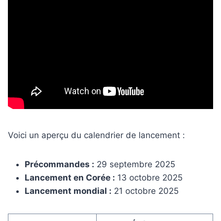
Voici un aperçu du calendrier de lancement :
Précommandes :
29 septembre 2025
Lancement en Corée :
13 octobre 2025
Lancement mondial :
21 octobre 2025