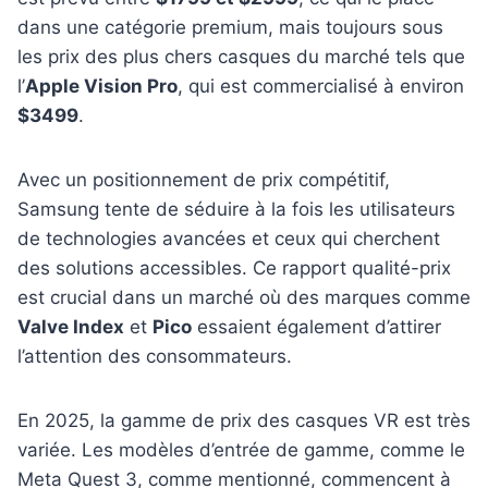
dans une catégorie premium, mais toujours sous
les prix des plus chers casques du marché tels que
l’
Apple Vision Pro
, qui est commercialisé à environ
$3499
.
Avec un positionnement de prix compétitif,
Samsung tente de séduire à la fois les utilisateurs
de technologies avancées et ceux qui cherchent
des solutions accessibles. Ce rapport qualité-prix
est crucial dans un marché où des marques comme
Valve Index
et
Pico
essaient également d’attirer
l’attention des consommateurs.
En 2025, la gamme de prix des casques VR est très
variée. Les modèles d’entrée de gamme, comme le
Meta Quest 3, comme mentionné, commencent à