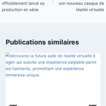
l’article
officiellement lancé sa
son nouveau casque de
production en série
réalité virtuelle
Publications similaires