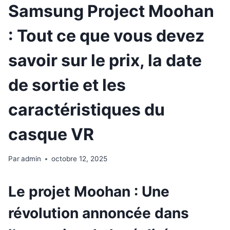
Samsung Project Moohan
: Tout ce que vous devez
savoir sur le prix, la date
de sortie et les
caractéristiques du
casque VR
Par
admin
octobre 12, 2025
Le projet Moohan : Une
révolution annoncée dans