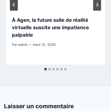
À Agen, la future salle de réalité
virtuelle suscite une impatience
palpable
Par
admin
mars 10, 2026
Laisser un commentaire