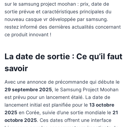
La date de sortie : Ce qu’il faut
savoir
Avec une annonce de précommande qui débute le
29 septembre 2025
, le Samsung Project Moohan
est prévu pour un lancement étalé. La date de
lancement initial est planifiée pour le
13 octobre
2025
en Corée, suivie d’une sortie mondiale le
21
octobre 2025
. Ces dates offrent une interface