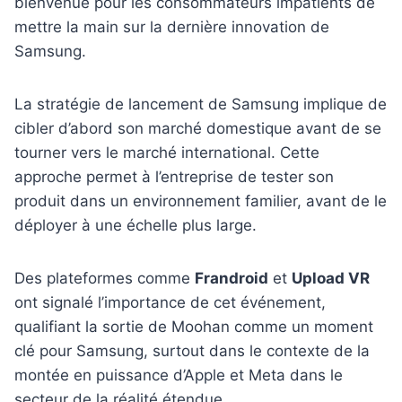
bienvenue pour les consommateurs impatients de
mettre la main sur la dernière innovation de
Samsung.
La stratégie de lancement de Samsung implique de
cibler d’abord son marché domestique avant de se
tourner vers le marché international. Cette
approche permet à l’entreprise de tester son
produit dans un environnement familier, avant de le
déployer à une échelle plus large.
Des plateformes comme
Frandroid
et
Upload VR
ont signalé l’importance de cet événement,
qualifiant la sortie de Moohan comme un moment
clé pour Samsung, surtout dans le contexte de la
montée en puissance d’Apple et Meta dans le
secteur de la réalité étendue.