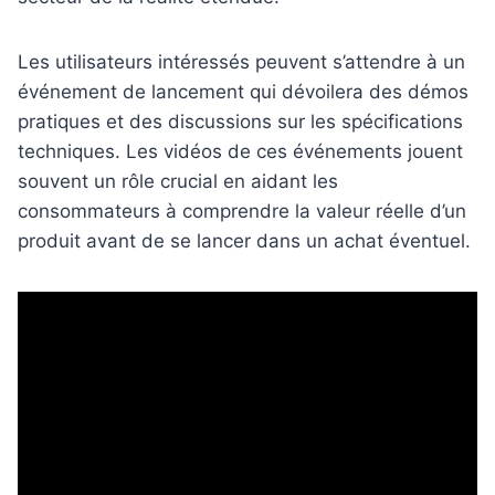
Les utilisateurs intéressés peuvent s’attendre à un
événement de lancement qui dévoilera des démos
pratiques et des discussions sur les spécifications
techniques. Les vidéos de ces événements jouent
souvent un rôle crucial en aidant les
consommateurs à comprendre la valeur réelle d’un
produit avant de se lancer dans un achat éventuel.