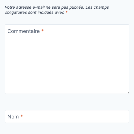
Votre adresse e-mail ne sera pas publiée.
Les champs
obligatoires sont indiqués avec
*
Commentaire
*
Nom
*