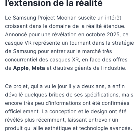
l’extension de la réalité
Le Samsung Project Moohan suscite un intérêt
croissant dans le domaine de la réalité étendue.
Annoncé pour une révélation en octobre 2025, ce
casque VR représente un tournant dans la stratégie
de Samsung pour entrer sur le marché très
concurrentiel des casques XR, en face des offres
de
Apple
,
Meta
et d’autres géants de l’industrie.
Ce projet, qui a vu le jour il y a deux ans, a enfin
dévoilé quelques bribes de ses spécifications, mais
encore très peu d’informations ont été confirmées
officiellement. La conception et le design ont été
révélés plus récemment, laissant entrevoir un
produit qui allie esthétique et technologie avancée.