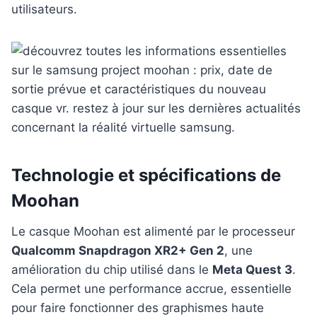
utilisateurs.
Technologie et spécifications de
Moohan
Le casque Moohan est alimenté par le processeur
Qualcomm Snapdragon XR2+ Gen 2
, une
amélioration du chip utilisé dans le
Meta Quest 3
.
Cela permet une performance accrue, essentielle
pour faire fonctionner des graphismes haute