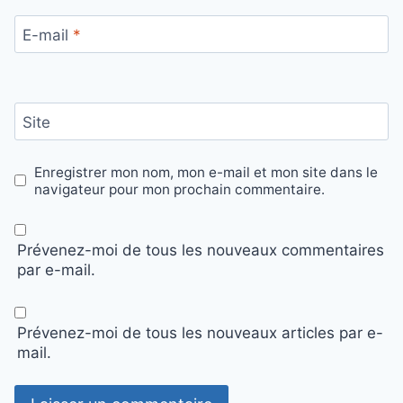
E-mail
*
Site
Enregistrer mon nom, mon e-mail et mon site dans le
navigateur pour mon prochain commentaire.
Prévenez-moi de tous les nouveaux commentaires
par e-mail.
Prévenez-moi de tous les nouveaux articles par e-
mail.