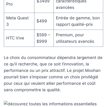
$3499
caractéristiques
Pro
avancées
Meta Quest
Entrée de gamme, bon
$499
3
rapport qualité-prix
$599 –
Premium, pour
HTC Vive
$999
utilisateurs avancés
Le choix du consommateur dépendra largement de
ce qu’il recherche, que ce soit l’innovation, la
performance ou un prix attractif. Le projet Moohan
pourrait bien s’imposer comme un choix privilégié
pour ceux qui veulent allier performance et coût
sans compromettre la qualité.