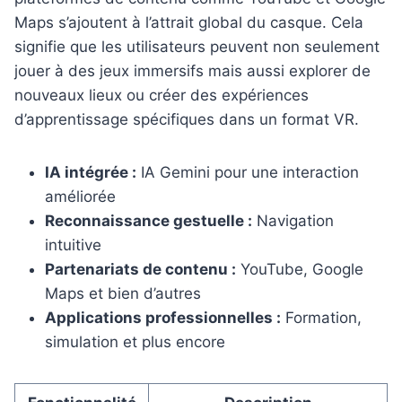
Maps s’ajoutent à l’attrait global du casque. Cela
signifie que les utilisateurs peuvent non seulement
jouer à des jeux immersifs mais aussi explorer de
nouveaux lieux ou créer des expériences
d’apprentissage spécifiques dans un format VR.
IA intégrée :
IA Gemini pour une interaction
améliorée
Reconnaissance gestuelle :
Navigation
intuitive
Partenariats de contenu :
YouTube, Google
Maps et bien d’autres
Applications professionnelles :
Formation,
simulation et plus encore