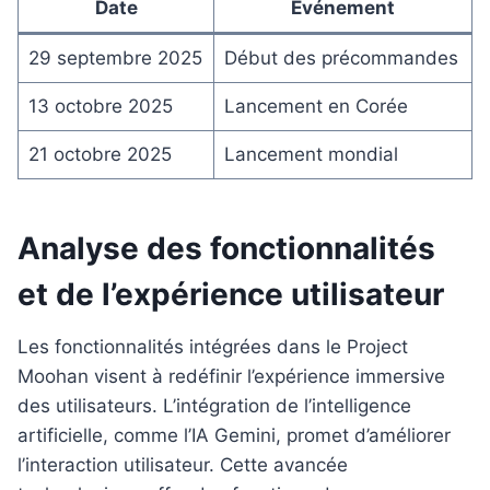
Date
Événement
29 septembre 2025
Début des précommandes
13 octobre 2025
Lancement en Corée
21 octobre 2025
Lancement mondial
Analyse des fonctionnalités
et de l’expérience utilisateur
Les fonctionnalités intégrées dans le Project
Moohan visent à redéfinir l’expérience immersive
des utilisateurs. L’intégration de l’intelligence
artificielle, comme l’IA Gemini, promet d’améliorer
l’interaction utilisateur. Cette avancée