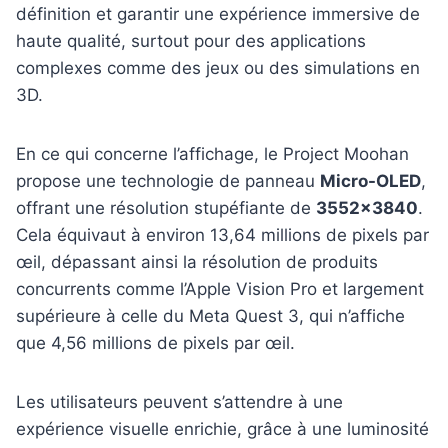
définition et garantir une expérience immersive de
haute qualité, surtout pour des applications
complexes comme des jeux ou des simulations en
3D.
En ce qui concerne l’affichage, le Project Moohan
propose une technologie de panneau
Micro-OLED
,
offrant une résolution stupéfiante de
3552×3840
.
Cela équivaut à environ 13,64 millions de pixels par
œil, dépassant ainsi la résolution de produits
concurrents comme l’Apple Vision Pro et largement
supérieure à celle du Meta Quest 3, qui n’affiche
que 4,56 millions de pixels par œil.
Les utilisateurs peuvent s’attendre à une
expérience visuelle enrichie, grâce à une luminosité