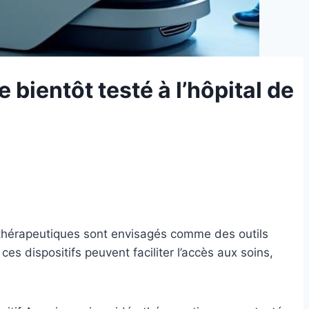
bientôt testé à l’hôpital de
o thérapeutiques sont envisagés comme des outils
s dispositifs peuvent faciliter l’accès aux soins,