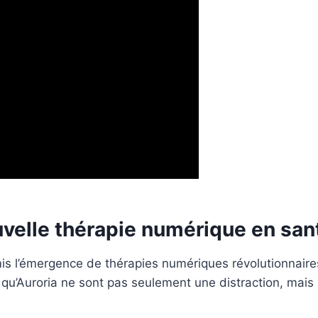
ouvelle thérapie numérique en san
is l’émergence de thérapies numériques révolutionnaires
ls qu’Auroria ne sont pas seulement une distraction, mais