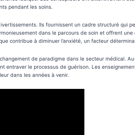
nts pendant les soins.
vertissements. Ils fournissent un cadre structuré qui 
harmonieusement dans le parcours de soin et offrent une
que contribue à diminuer l’anxiété, un facteur détermina
 changement de paradigme dans le secteur médical. Au-
vent entraver le processus de guérison. Les enseignement
leur dans les années à venir.