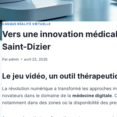
CASQUE RÉALITÉ VIRTUELLE
Vers une innovation médicale
Saint-Dizier
Par
admin
avril 23, 2026
Le jeu vidéo, un outil thérapeut
La révolution numérique a transformé les approches mé
novateurs dans le domaine de la
médecine digitale
. 
notamment dans des zones où la disponibilité des prest