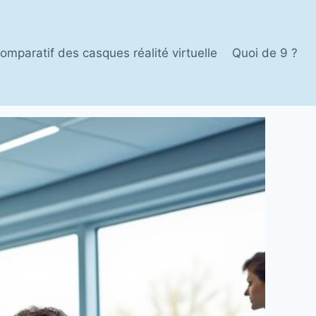
omparatif des casques réalité virtuelle
Quoi de 9 ?