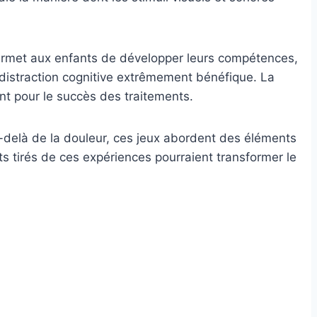
permet aux enfants de développer leurs compétences,
 distraction cognitive extrêmement bénéfique. La
nt pour le succès des traitements.
delà de la douleur, ces jeux abordent des éléments
s tirés de ces expériences pourraient transformer le