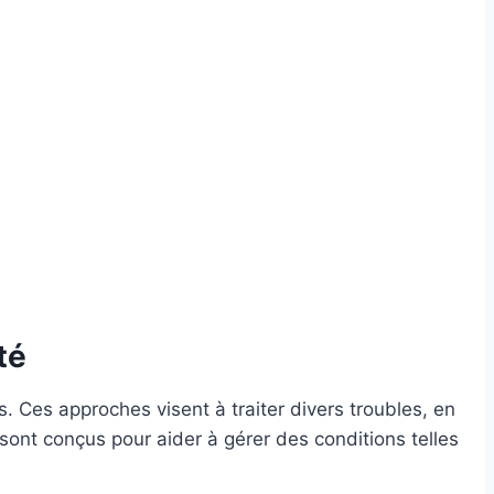
té
. Ces approches visent à traiter divers troubles, en
 sont conçus pour aider à gérer des conditions telles