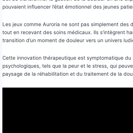
pouvaient influencer l’état émotionnel des jeunes patie
Les jeux comme Auroria ne sont pas simplement des di
tout en recevant des soins médicaux. Ils s’intègrent 
transition d’un moment de douleur vers un univers ludi
Cette innovation thérapeutique est symptomatique du
psychologiques, tels que la peur et le stress, qui peu
paysage de la réhabilitation et du traitement de la dou